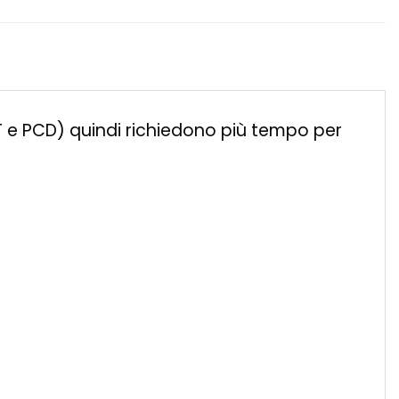
ET e PCD) quindi richiedono più tempo per