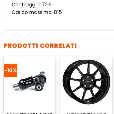
Centraggio: 72.6
Carico massimo: 815
PRODOTTI CORRELATI
-10%