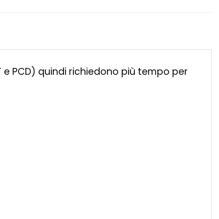
ET e PCD) quindi richiedono più tempo per