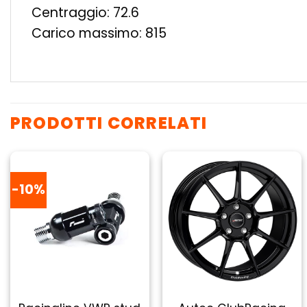
Centraggio: 72.6
Carico massimo: 815
PRODOTTI CORRELATI
-10%