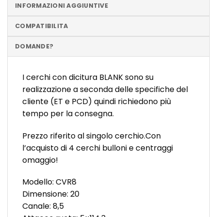
INFORMAZIONI AGGIUNTIVE
COMPATIBILITA
DOMANDE?
I cerchi con dicitura BLANK sono su
realizzazione a seconda delle specifiche del
cliente (ET e PCD) quindi richiedono più
tempo per la consegna.
Prezzo riferito al singolo cerchio.Con
l’acquisto di 4 cerchi bulloni e centraggi
omaggio!
Modello: CVR8
Dimensione: 20
Canale: 8,5