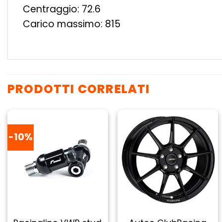
Centraggio: 72.6
Carico massimo: 815
PRODOTTI CORRELATI
-10%