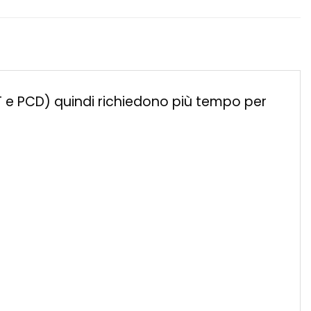
ET e PCD) quindi richiedono più tempo per