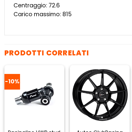
Centraggio: 72.6
Carico massimo: 815
PRODOTTI CORRELATI
-10%