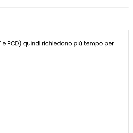
ET e PCD) quindi richiedono più tempo per