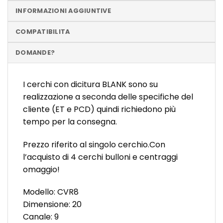
INFORMAZIONI AGGIUNTIVE
COMPATIBILITA
DOMANDE?
I cerchi con dicitura BLANK sono su
realizzazione a seconda delle specifiche del
cliente (ET e PCD) quindi richiedono più
tempo per la consegna.
Prezzo riferito al singolo cerchio.Con
l’acquisto di 4 cerchi bulloni e centraggi
omaggio!
Modello: CVR8
Dimensione: 20
Canale: 9