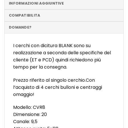
INFORMAZIONI AGGIUNTIVE
COMPATIBILITA
DOMANDE?
I cerchi con dicitura BLANK sono su
realizzazione a seconda delle specifiche del
cliente (ET e PCD) quindi richiedono più
tempo per la consegna.
Prezzo riferito al singolo cerchio.Con
l’acquisto di 4 cerchi bulloni e centraggi
omaggio!
Modello: CVR8
Dimensione: 20
Canale: 9,5