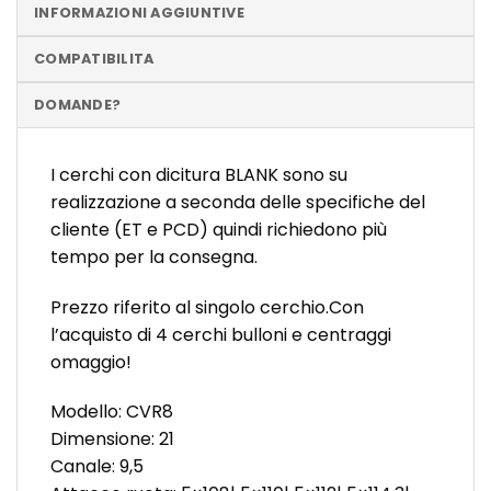
INFORMAZIONI AGGIUNTIVE
COMPATIBILITA
DOMANDE?
I cerchi con dicitura BLANK sono su
realizzazione a seconda delle specifiche del
cliente (ET e PCD) quindi richiedono più
tempo per la consegna.
Prezzo riferito al singolo cerchio.Con
l’acquisto di 4 cerchi bulloni e centraggi
omaggio!
Modello: CVR8
Dimensione: 21
Canale: 9,5