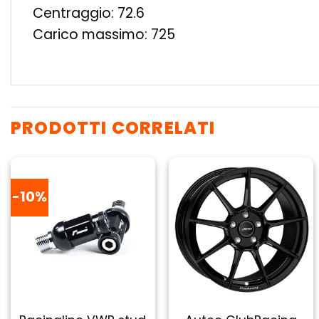
Centraggio: 72.6
Carico massimo: 725
PRODOTTI CORRELATI
-10%