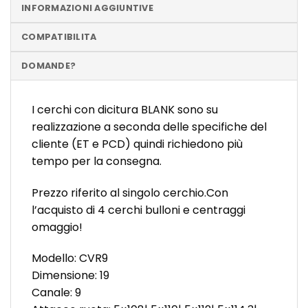
INFORMAZIONI AGGIUNTIVE
COMPATIBILITA
DOMANDE?
I cerchi con dicitura BLANK sono su
realizzazione a seconda delle specifiche del
cliente (ET e PCD) quindi richiedono più
tempo per la consegna.
Prezzo riferito al singolo cerchio.Con
l’acquisto di 4 cerchi bulloni e centraggi
omaggio!
Modello: CVR9
Dimensione: 19
Canale: 9