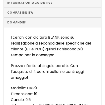
INFORMAZIONI AGGIUNTIVE
COMPATIBILITA
DOMANDE?
I cerchi con dicitura BLANK sono su
realizzazione a seconda delle specifiche del
cliente (ET e PCD) quindi richiedono più
tempo per la consegna.
Prezzo riferito al singolo cerchio.Con
l’acquisto di 4 cerchi bulloni e centraggi
omaggio!
Modello: CVR9
Dimensione: 19
Canale: 9,5