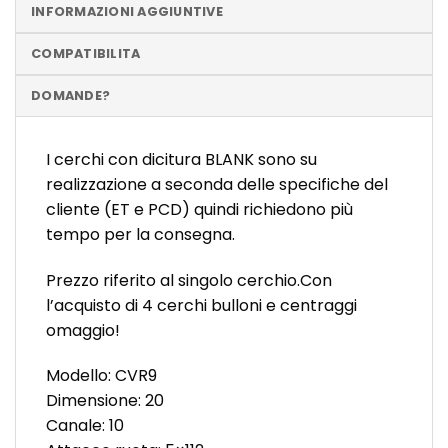
INFORMAZIONI AGGIUNTIVE
COMPATIBILITA
DOMANDE?
I cerchi con dicitura BLANK sono su
realizzazione a seconda delle specifiche del
cliente (ET e PCD) quindi richiedono più
tempo per la consegna.
Prezzo riferito al singolo cerchio.Con
l’acquisto di 4 cerchi bulloni e centraggi
omaggio!
Modello: CVR9
Dimensione: 20
Canale: 10