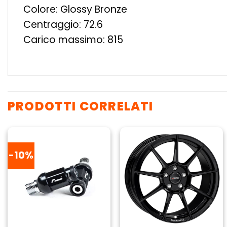
Colore: Glossy Bronze
Centraggio: 72.6
Carico massimo: 815
PRODOTTI CORRELATI
-10%