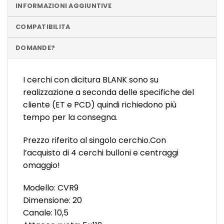
INFORMAZIONI AGGIUNTIVE
COMPATIBILITA
DOMANDE?
I cerchi con dicitura BLANK sono su
realizzazione a seconda delle specifiche del
cliente (ET e PCD) quindi richiedono più
tempo per la consegna.
Prezzo riferito al singolo cerchio.Con
l’acquisto di 4 cerchi bulloni e centraggi
omaggio!
Modello: CVR9
Dimensione: 20
Canale: 10,5