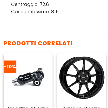
Centraggio: 72.6
Carico massimo: 815
PRODOTTI CORRELATI
-10%