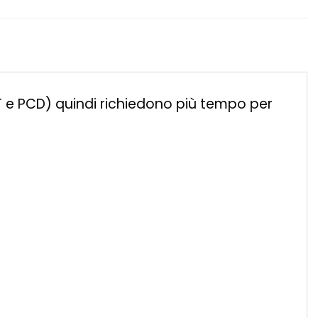
ET e PCD) quindi richiedono più tempo per