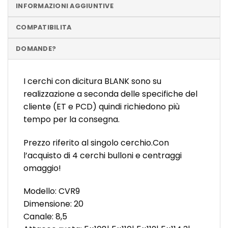
INFORMAZIONI AGGIUNTIVE
COMPATIBILITA
DOMANDE?
I cerchi con dicitura BLANK sono su
realizzazione a seconda delle specifiche del
cliente (ET e PCD) quindi richiedono più
tempo per la consegna.
Prezzo riferito al singolo cerchio.Con
l’acquisto di 4 cerchi bulloni e centraggi
omaggio!
Modello: CVR9
Dimensione: 20
Canale: 8,5