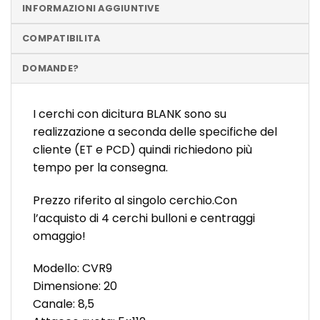
INFORMAZIONI AGGIUNTIVE
COMPATIBILITA
DOMANDE?
I cerchi con dicitura BLANK sono su
realizzazione a seconda delle specifiche del
cliente (ET e PCD) quindi richiedono più
tempo per la consegna.
Prezzo riferito al singolo cerchio.Con
l’acquisto di 4 cerchi bulloni e centraggi
omaggio!
Modello: CVR9
Dimensione: 20
Canale: 8,5