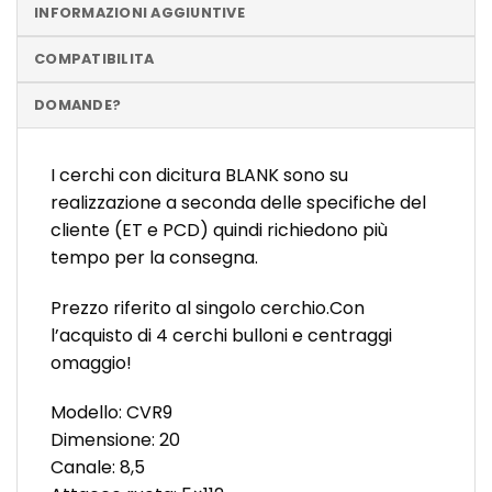
INFORMAZIONI AGGIUNTIVE
COMPATIBILITA
DOMANDE?
I cerchi con dicitura BLANK sono su
realizzazione a seconda delle specifiche del
cliente (ET e PCD) quindi richiedono più
tempo per la consegna.
Prezzo riferito al singolo cerchio.Con
l’acquisto di 4 cerchi bulloni e centraggi
omaggio!
Modello: CVR9
Dimensione: 20
Canale: 8,5