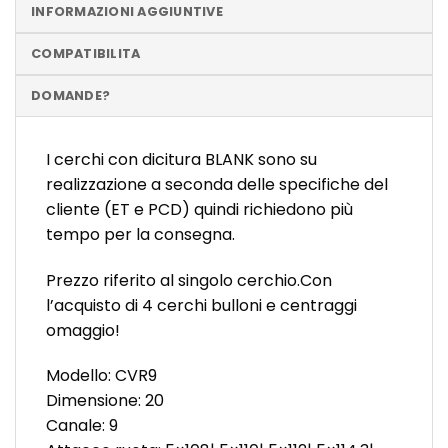
INFORMAZIONI AGGIUNTIVE
COMPATIBILITA
DOMANDE?
I cerchi con dicitura BLANK sono su
realizzazione a seconda delle specifiche del
cliente (ET e PCD) quindi richiedono più
tempo per la consegna.
Prezzo riferito al singolo cerchio.Con
l’acquisto di 4 cerchi bulloni e centraggi
omaggio!
Modello: CVR9
Dimensione: 20
Canale: 9