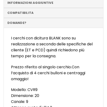
INFORMAZIONI AGGIUNTIVE
COMPATIBILITA
DOMANDE?
I cerchi con dicitura BLANK sono su
realizzazione a seconda delle specifiche del
cliente (ET e PCD) quindi richiedono più
tempo per la consegna.
Prezzo riferito al singolo cerchio.Con
l’acquisto di 4 cerchi bulloni e centraggi
omaggio!
Modello: CVR9
Dimensione: 20
Canale: 9