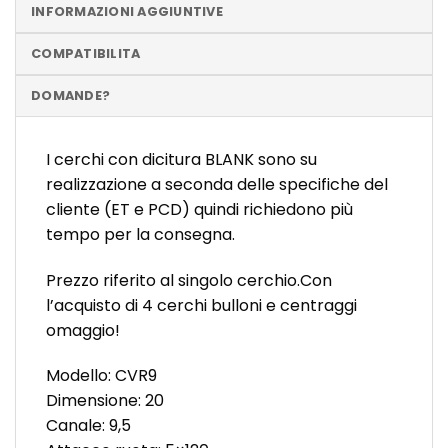
INFORMAZIONI AGGIUNTIVE
COMPATIBILITA
DOMANDE?
I cerchi con dicitura BLANK sono su
realizzazione a seconda delle specifiche del
cliente (ET e PCD) quindi richiedono più
tempo per la consegna.
Prezzo riferito al singolo cerchio.Con
l’acquisto di 4 cerchi bulloni e centraggi
omaggio!
Modello: CVR9
Dimensione: 20
Canale: 9,5