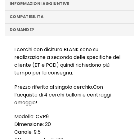
INFORMAZIONI AGGIUNTIVE
COMPATIBILITA
DOMANDE?
I cerchi con dicitura BLANK sono su
realizzazione a seconda delle specifiche del
cliente (ET e PCD) quindi richiedono più
tempo per la consegna.
Prezzo riferito al singolo cerchio.Con
l’acquisto di 4 cerchi bulloni e centraggi
omaggio!
Modello: CVR9
Dimensione: 20
Canale: 9,5