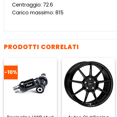
Centraggio: 72.6
Carico massimo: 815
PRODOTTI CORRELATI
-10%