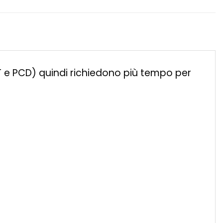
ET e PCD) quindi richiedono più tempo per