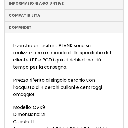
INFORMAZIONI AGGIUNTIVE
COMPATIBILITA
DOMANDE?
I cerchi con dicitura BLANK sono su
realizzazione a seconda delle specifiche del
cliente (ET e PCD) quindi richiedono più
tempo per la consegna.
Prezzo riferito al singolo cerchio.Con
l’acquisto di 4 cerchi bulloni e centraggi
omaggio!
Modello: CVR9
Dimensione: 21
Canale: 11