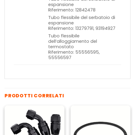
espansione
Riferimento: 12842478
Tubo flessibile del serbatoio di
espansione
Riferimento: 13279791, 93194927
Tubo flessibile
dell’alloggiamento del
termostato
Riferimento: 55556595,
55556597
PRODOTTI CORRELATI