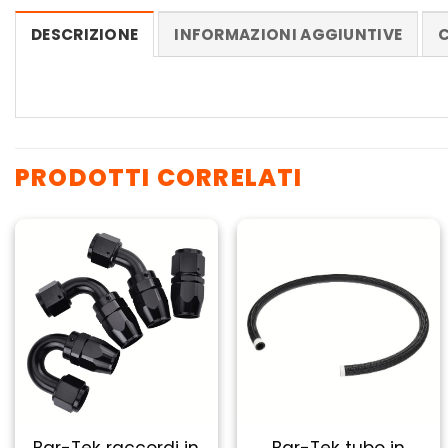
DESCRIZIONE
INFORMAZIONI AGGIUNTIVE
C
PRODOTTI CORRELATI