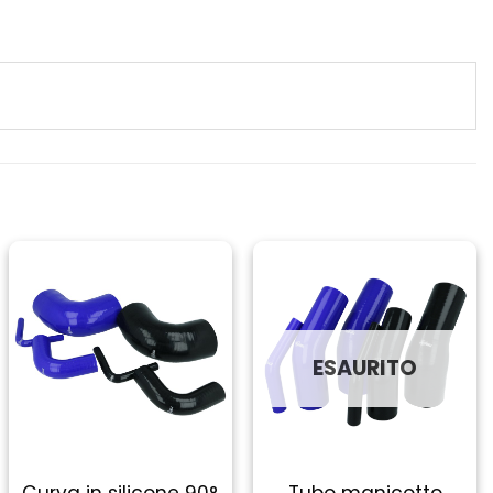
ESAURITO