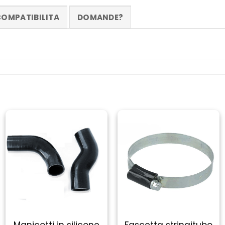
OMPATIBILITA
DOMANDE?