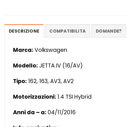
DESCRIZIONE
COMPATIBILITA
DOMANDE?
Marca:
Volkswagen
Modello:
JETTA IV (16/AV)
Tipo:
162, 163, AV3, AV2
Motorizzazioni:
1.4 TSI Hybrid
Anni da – a:
04/11/2016