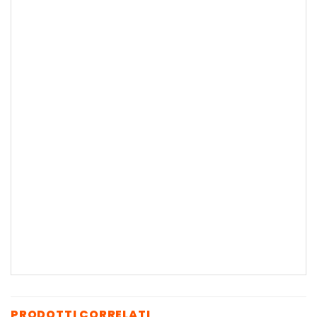
PRODOTTI CORRELATI