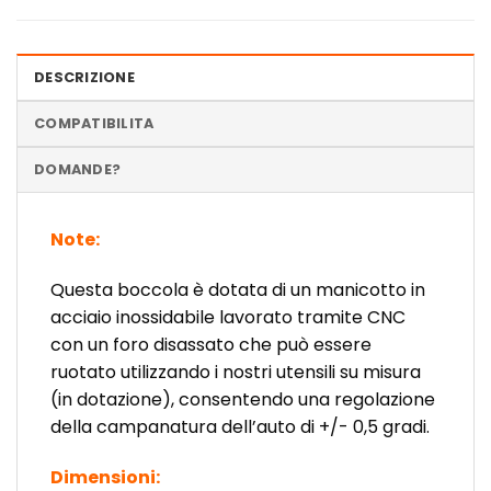
DESCRIZIONE
COMPATIBILITA
DOMANDE?
Note:
Questa boccola è dotata di un manicotto in
acciaio inossidabile lavorato tramite CNC
con un foro disassato che può essere
ruotato utilizzando i nostri utensili su misura
(in dotazione), consentendo una regolazione
della campanatura dell’auto di +/- 0,5 gradi.
Dimensioni: