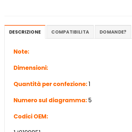
DESCRIZIONE
COMPATIBILITA
DOMANDE?
Note:
Dimensioni:
Quantità per confezione:
1
Numero sul diagramma:
5
Codici OEM: