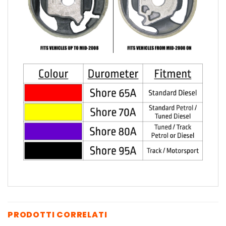
PRODOTTI CORRELATI