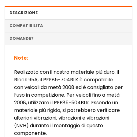
DESCRIZIONE
COMPATIBILITA
DOMANDE?
Note:
Realizzato con il nostro materiale più duro, il
Black 95A, il PFF85-704BLK è compatibile
con veicoli da metà 2008 ed è consigliato per
l’uso in competizione. Per veicoli fino a metà
2008, utilizzare il PFF85-504BLK. Essendo un
materiale più rigido, si potrebbero verificare
ulteriori vibrazioni, vibrazioni e vibrazioni
(NVH) durante il montaggio di questo
componente.