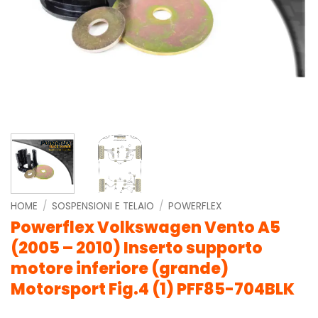
HOME
/
SOSPENSIONI E TELAIO
/
POWERFLEX
Powerflex Volkswagen Vento A5
(2005 – 2010) Inserto supporto
motore inferiore (grande)
Motorsport Fig.4 (1) PFF85-704BLK