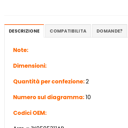
DESCRIZIONE
COMPATIBILITA
DOMANDE?
Note:
Dimensioni:
Quantità per confezione:
2
Numero sul diagramma:
10
Codici OEM: