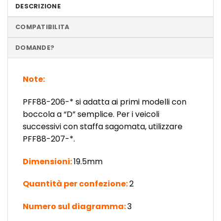
DESCRIZIONE
COMPATIBILITA
DOMANDE?
Note:
PFF88-206-* si adatta ai primi modelli con
boccola a “D” semplice. Per i veicoli
successivi con staffa sagomata, utilizzare
PFF88-207-*.
Dimensioni:
19.5mm
Quantità per confezione:
2
Numero sul diagramma:
3