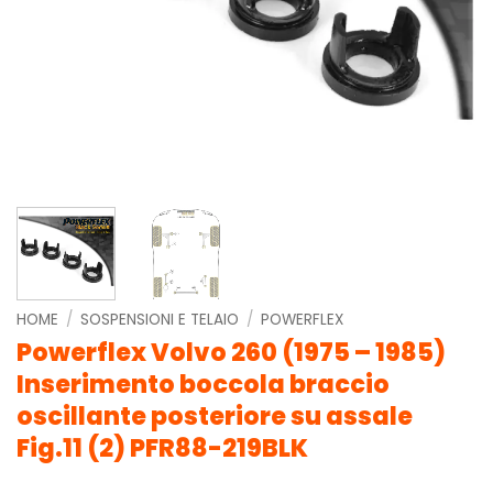
HOME
/
SOSPENSIONI E TELAIO
/
POWERFLEX
Powerflex Volvo 260 (1975 – 1985)
Inserimento boccola braccio
oscillante posteriore su assale
Fig.11 (2) PFR88-219BLK