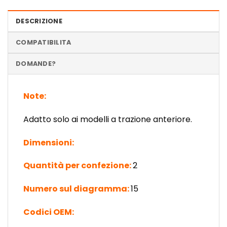
DESCRIZIONE
COMPATIBILITA
DOMANDE?
Note:
Adatto solo ai modelli a trazione anteriore.
Dimensioni:
Quantità per confezione:
2
Numero sul diagramma:
15
Codici OEM: