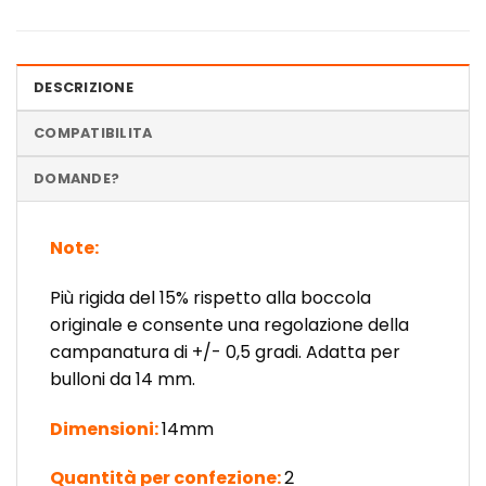
DESCRIZIONE
COMPATIBILITA
DOMANDE?
Note:
Più rigida del 15% rispetto alla boccola
originale e consente una regolazione della
campanatura di +/- 0,5 gradi. Adatta per
bulloni da 14 mm.
Dimensioni:
14mm
Quantità per confezione:
2