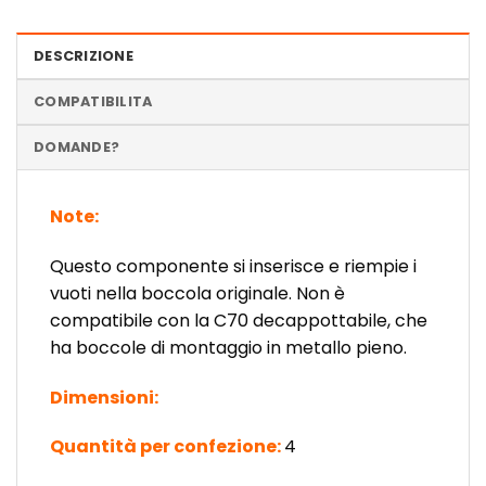
DESCRIZIONE
COMPATIBILITA
DOMANDE?
Note:
Questo componente si inserisce e riempie i
vuoti nella boccola originale. Non è
compatibile con la C70 decappottabile, che
ha boccole di montaggio in metallo pieno.
Dimensioni:
Quantità per confezione:
4