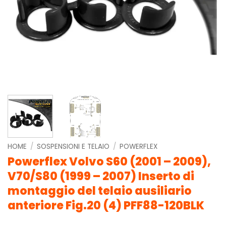
HOME
/
SOSPENSIONI E TELAIO
/
POWERFLEX
Powerflex Volvo S60 (2001 – 2009),
V70/S80 (1999 – 2007) Inserto di
montaggio del telaio ausiliario
anteriore Fig.20 (4) PFF88-120BLK