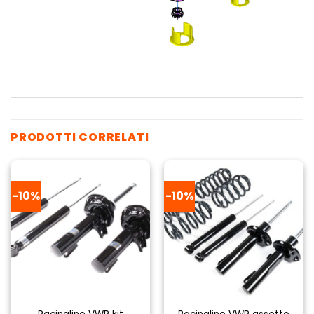
PRODOTTI CORRELATI
-10%
-10%