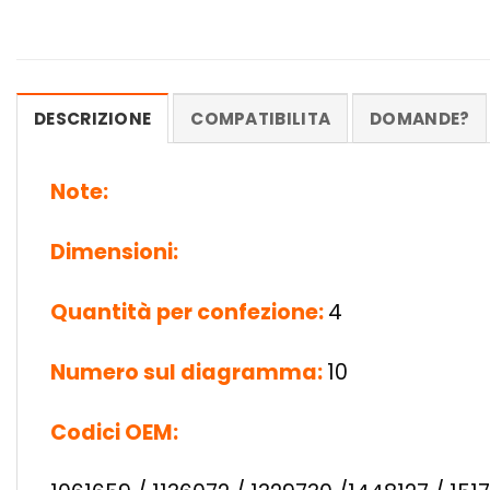
DESCRIZIONE
COMPATIBILITA
DOMANDE?
Note:
Dimensioni:
Quantità per confezione:
4
Numero sul diagramma:
10
Codici OEM: