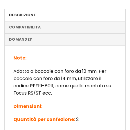
DESCRIZIONE
COMPATIBILITA
DOMANDE?
Note:
Adatto a boccole con foro da 12 mm. Per
boccole con foro da 14 mm, utilizzare il
codice PFF19-8011, come quello montato su
Focus RS/ST ecc.
Dimensioni:
Quantità per confezione:
2