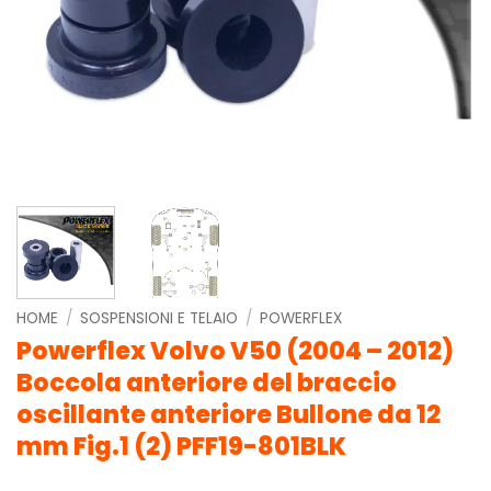
HOME
/
SOSPENSIONI E TELAIO
/
POWERFLEX
Powerflex Volvo V50 (2004 – 2012)
Boccola anteriore del braccio
oscillante anteriore Bullone da 12
mm Fig.1 (2) PFF19-801BLK