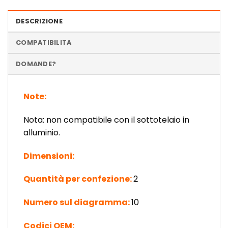
DESCRIZIONE
COMPATIBILITA
DOMANDE?
Note:
Nota: non compatibile con il sottotelaio in
alluminio.
Dimensioni:
Quantità per confezione:
2
Numero sul diagramma:
10
Codici OEM: