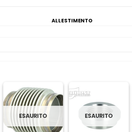
ALLESTIMENTO
ESAURITO
ESAURITO