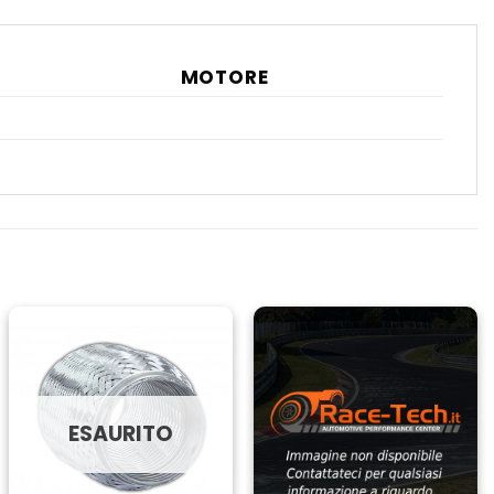
MOTORE
ESAURITO