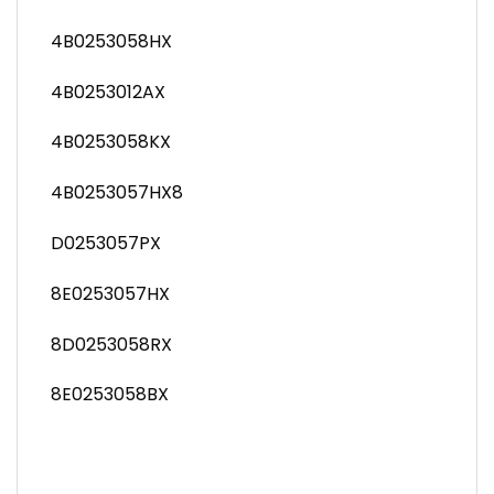
4B0253058HX
4B0253012AX
4B0253058KX
4B0253057HX8
D0253057PX
8E0253057HX
8D0253058RX
8E0253058BX